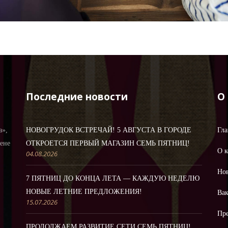
Последние новости
О
а»,
НОВОГРУДОК ВСТРЕЧАЙ! 5 АВГУСТА В ГОРОДЕ
Гла
цене
ОТКРОЕТСЯ ПЕРВЫЙ МАГАЗИН СЕМЬ ПЯТНИЦ!
О 
04.08.2026
Но
7 ПЯТНИЦ ДО КОНЦА ЛЕТА — КАЖДУЮ НЕДЕЛЮ
НОВЫЕ ЛЕТНИЕ ПРЕДЛОЖЕНИЯ!
Ва
15.07.2026
Пре
ПРОДОЛЖАЕМ РАЗВИТИЕ СЕТИ СЕМЬ ПЯТНИЦ!