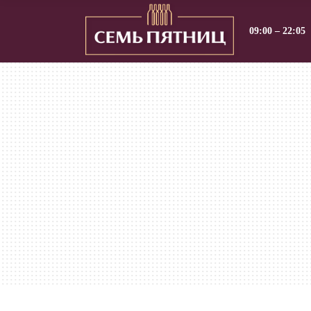
09:00 – 22:05