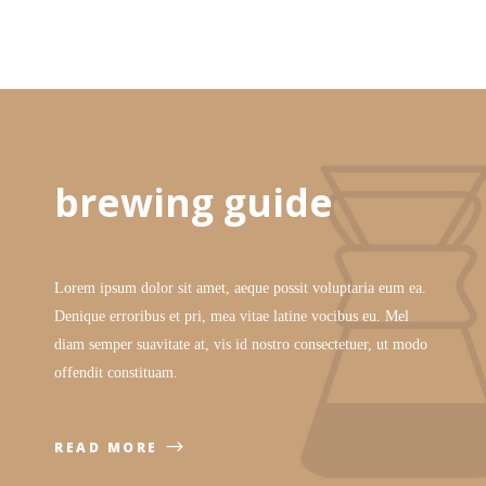
brewing guide
Lorem ipsum dolor sit amet, aeque possit voluptaria eum ea.
Denique erroribus et pri, mea vitae latine vocibus eu. Mel
diam semper suavitate at, vis id nostro consectetuer, ut modo
offendit constituam.
READ MORE