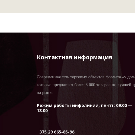
Контактная информация
Современная сеть торговых объектов формата «у дом
которые предлагают более 3 000 товаров по лучшей 
на рынке
Режим работы инфолинии, пн-пт: 09:00 —
18:00
+375 29 665-85-96