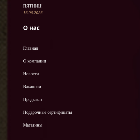
ПЯТНИЦ!
16.06.2026
О нас
Главная
О компании
Новости
Вакансии
Предзаказ
Подарочные сертификаты
Магазины