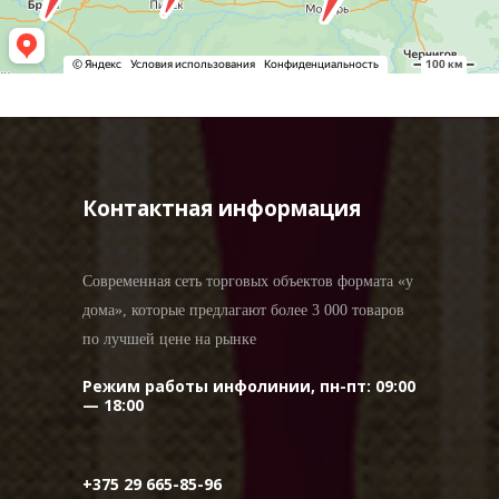
Контактная информация
Современная сеть торговых объектов формата «у
дома», которые предлагают более 3 000 товаров
по лучшей цене на рынке
Режим работы инфолинии, пн-пт: 09:00
— 18:00
+375 29 665-85-96