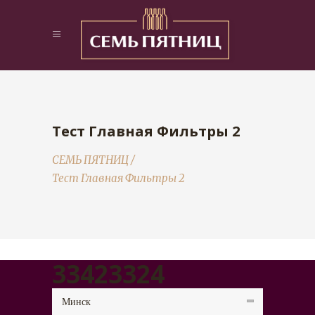
Тест Главная Фильтры 2
СЕМЬ ПЯТНИЦ
/
Тест Главная Фильтры 2
33423324
Минск