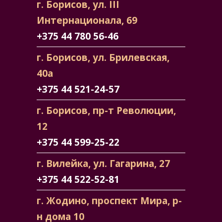
г. Борисов, ул. III
Интернационала, 69
+375 44 780 56-46
г. Борисов, ул. Брилевская,
40а
+375 44 521-24-57
г. Борисов, пр-т Революции,
12
+375 44 599-25-22
г. Вилейка, ул. Гагарина, 27
+375 44 522-52-81
г. Жодино, проспект Мира, р-
н дома 10