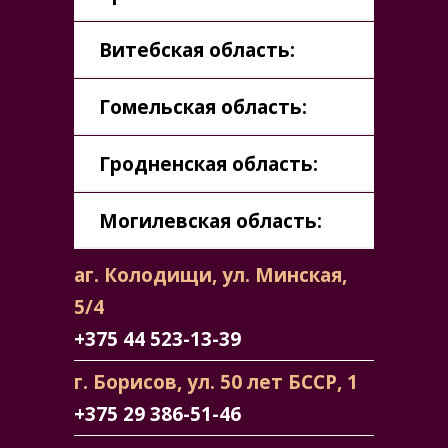
Витебская область:
Гомельская область:
Гродненская область:
Могилевская область:
аг. Колодищи, ул. Минская,
5/4
+375 44 523-13-39
г. Борисов, ул. 50 лет БССР, 1
+375 29 386-51-46