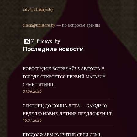
info@7fridays.by
client@unistore.by
— по вопросам аренды
7_fridays_by
Последние новости
НОВОГРУДОК ВСТРЕЧАЙ! 5 АВГУСТА В
ГОРОДЕ ОТКРОЕТСЯ ПЕРВЫЙ МАГАЗИН
СЕМЬ ПЯТНИЦ!
04.08.2026
7 ПЯТНИЦ ДО КОНЦА ЛЕТА — КАЖДУЮ
НЕДЕЛЮ НОВЫЕ ЛЕТНИЕ ПРЕДЛОЖЕНИЯ!
15.07.2026
ПРОДОЛЖАЕМ РАЗВИТИЕ СЕТИ СЕМЬ