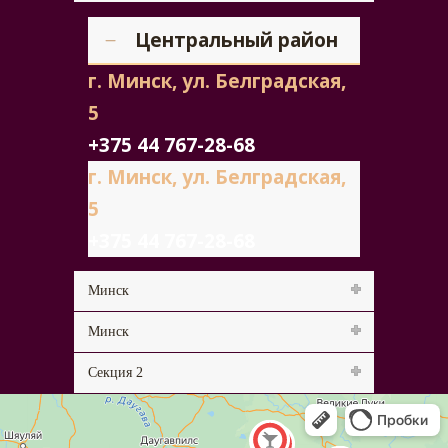
Центральный район
г. Минск, ул. Белградская,
5
+375 44 767-28-68
г. Минск, ул. Белградская,
5
+375 44 767-28-68
Минск
Минск
Секция 2