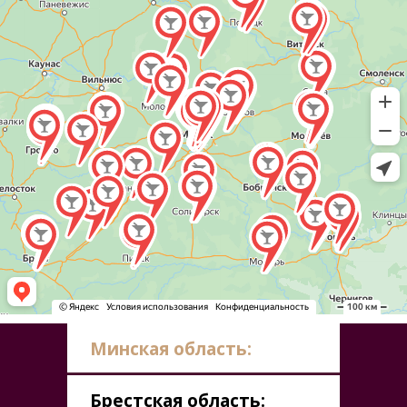
Минская область:
Брестская область: