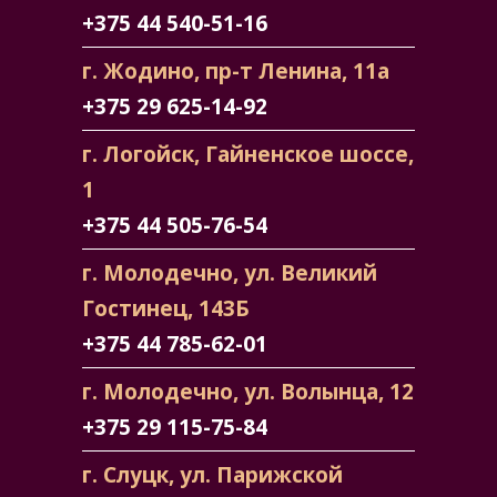
+375 44 540-51-16
г. Жодино, пр-т Ленина, 11а
+375 29 625-14-92
г. Логойск, Гайненское шоссе,
1
+375 44 505-76-54
г. Молодечно, ул. Великий
Гостинец, 143Б
+375 44 785-62-01
г. Молодечно, ул. Волынца, 12
+375 29 115-75-84
г. Слуцк, ул. Парижской