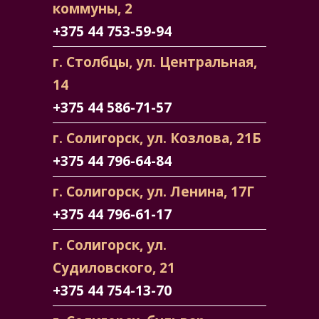
коммуны, 2
+375 44 753-59-94
г. Столбцы, ул. Центральная,
14
+375 44 586-71-57
г. Солигорск, ул. Козлова, 21Б
+375 44 796-64-84
г. Солигорск, ул. Ленина, 17Г
+375 44 796-61-17
г. Солигорск, ул.
Судиловского, 21
+375 44 754-13-70