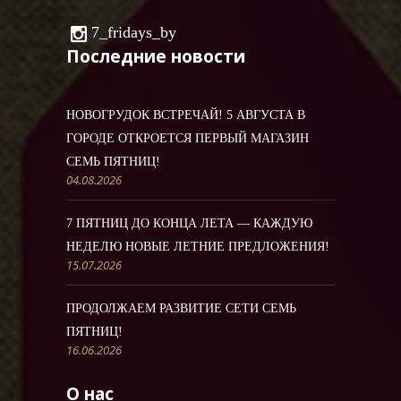
7_fridays_by
Последние новости
НОВОГРУДОК ВСТРЕЧАЙ! 5 АВГУСТА В
ГОРОДЕ ОТКРОЕТСЯ ПЕРВЫЙ МАГАЗИН
СЕМЬ ПЯТНИЦ!
04.08.2026
7 ПЯТНИЦ ДО КОНЦА ЛЕТА — КАЖДУЮ
НЕДЕЛЮ НОВЫЕ ЛЕТНИЕ ПРЕДЛОЖЕНИЯ!
15.07.2026
ПРОДОЛЖАЕМ РАЗВИТИЕ СЕТИ СЕМЬ
ПЯТНИЦ!
16.06.2026
О нас