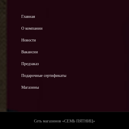
Главная
О компании
Новости
Вакансии
Предзаказ
Подарочные сертификаты
Магазины
Сеть магазинов «СЕМЬ ПЯТНИЦ»