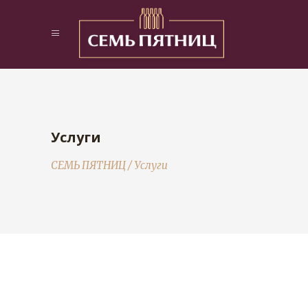
Услуги
СЕМЬ ПЯТНИЦ
/
Услуги