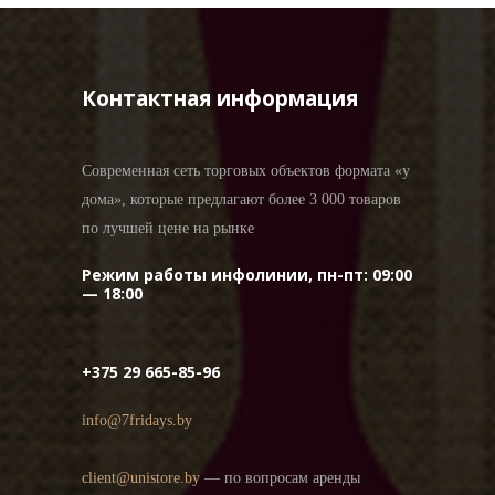
Контактная информация
Современная сеть торговых объектов формата «у
дома», которые предлагают более 3 000 товаров
по лучшей цене на рынке
Режим работы инфолинии, пн-пт: 09:00
— 18:00
+375 29 665-85-96
info@7fridays.by
client@unistore.by
— по вопросам аренды