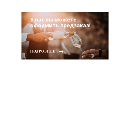
У нас вы можете
оформить предзаказ!
ПОДРОБНЕЕ