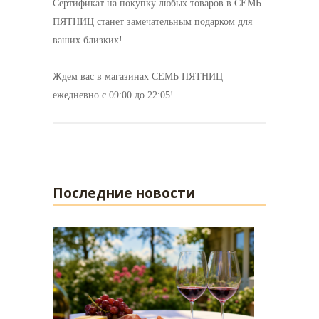
Сертификат на покупку любых товаров в СЕМЬ
ПЯТНИЦ станет замечательным подарком для
ваших близких!
Ждем вас в магазинах СЕМЬ ПЯТНИЦ
ежедневно с 09:00 до 22:05!
Последние новости