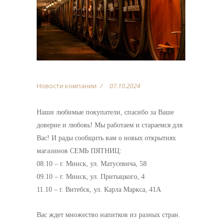
Новости компании
07.10.2024
Наши любимые покупатели, спасибо за Ваше
доверие и любовь! Мы работаем и стараемся для
Вас! И рады сообщить вам о новых открытиях
магазинов СЕМЬ ПЯТНИЦ:
08.10 – г. Минск, ул. Матусевича, 58
09.10 – г. Минск, ул. Притыцкого, 4
11.10 – г. Витебск, ул. Карла Маркса, 41А
Вас ждет множество напитков из разных стран.