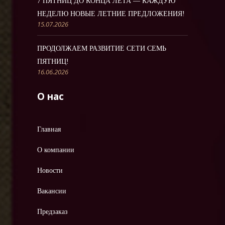
7 ПЯТНИЦ ДО КОНЦА ЛЕТА — КАЖДУЮ
НЕДЕЛЮ НОВЫЕ ЛЕТНИЕ ПРЕДЛОЖЕНИЯ!
15.07.2026
ПРОДОЛЖАЕМ РАЗВИТИЕ СЕТИ СЕМЬ
ПЯТНИЦ!
16.06.2026
О нас
Главная
О компании
Новости
Вакансии
Предзаказ