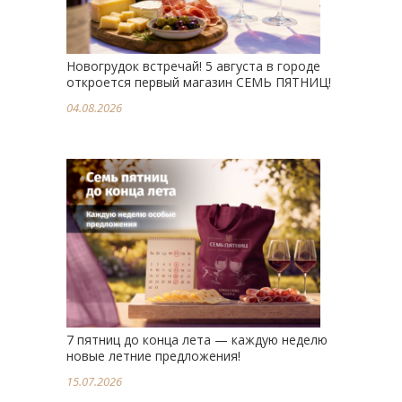
Новогрудок встречай! 5 августа в городе
откроется первый магазин СЕМЬ ПЯТНИЦ!
04.08.2026
7 пятниц до конца лета — каждую неделю
новые летние предложения!
15.07.2026