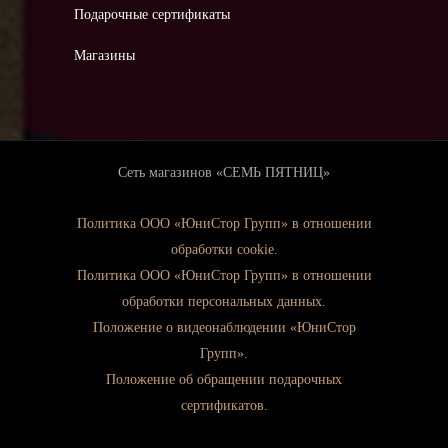
Подарочные сертификаты
Магазины
Сеть магазинов «СЕМЬ ПЯТНИЦ»
Политика ООО «ЮниСтор Групп» в отношении
обработки cookie
.
Политика ООО «ЮниСтор Групп» в отношении
обработки персональных данных
.
Положение о видеонаблюдении «ЮниСтор
Групп»
.
Положение об обращении подарочных
сертификатов
.