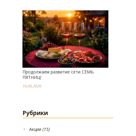
Продолжаем развитие сети СЕМЬ
ПЯТНИЦ!
16.06.2026
Рубрики
Акции
(15)