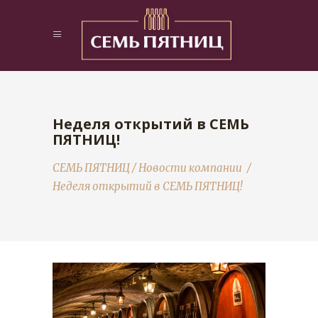
Неделя открытий в СЕМЬ
ПЯТНИЦ!
СЕМЬ ПЯТНИЦ
/
Новости компании
/
Неделя открытий в СЕМЬ ПЯТНИЦ!