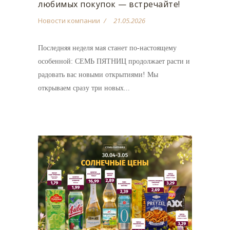
любимых покупок — встречайте!
Новости компании
21.05.2026
Последняя неделя мая станет по-настоящему
особенной: СЕМЬ ПЯТНИЦ продолжает расти и
радовать вас новыми открытиями! Мы
открываем сразу три новых...