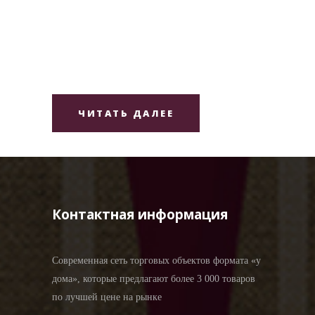
ЧИТАТЬ ДАЛЕЕ
Контактная информация
Современная сеть торговых объектов формата «у
дома», которые предлагают более 3 000 товаров
по лучшей цене на рынке