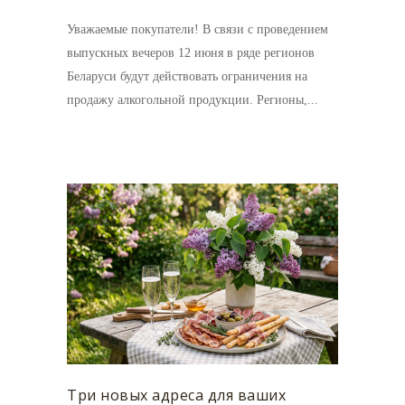
Уважаемые покупатели! В связи с проведением
выпускных вечеров 12 июня в ряде регионов
Беларуси будут действовать ограничения на
продажу алкогольной продукции. Регионы,...
Три новых адреса для ваших