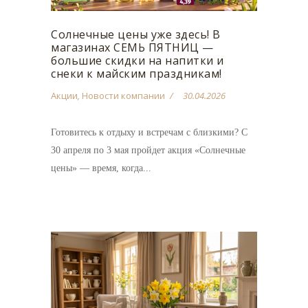
Солнечные цены уже здесь! В
магазинах СЕМЬ ПЯТНИЦ —
большие скидки на напитки и
снеки к майским праздникам!
Акции
,
Новости компании
30.04.2026
Готовитесь к отдыху и встречам с близкими? С
30 апреля по 3 мая пройдет акция «Солнечные
цены» — время, когда...