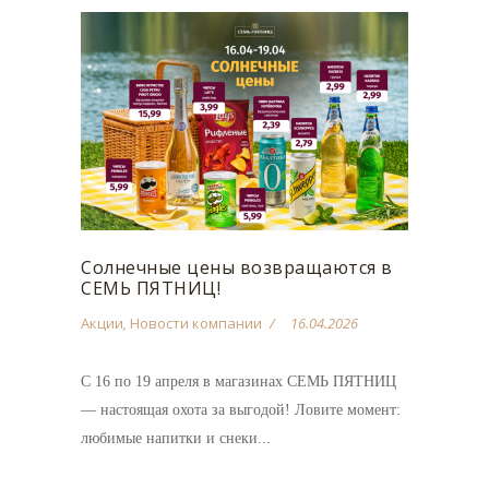
Солнечные цены возвращаются в
СЕМЬ ПЯТНИЦ!
Акции
,
Новости компании
16.04.2026
С 16 по 19 апреля в магазинах СЕМЬ ПЯТНИЦ
— настоящая охота за выгодой! Ловите момент:
любимые напитки и снеки...