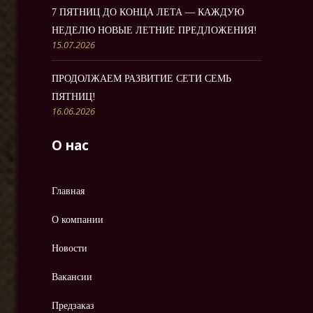
7 ПЯТНИЦ ДО КОНЦА ЛЕТА — КАЖДУЮ
НЕДЕЛЮ НОВЫЕ ЛЕТНИЕ ПРЕДЛОЖЕНИЯ!
15.07.2026
ПРОДОЛЖАЕМ РАЗВИТИЕ СЕТИ СЕМЬ
ПЯТНИЦ!
16.06.2026
О нас
Главная
О компании
Новости
Вакансии
Предзаказ