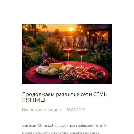
Продолжаем развитие сети СЕМЬ
ПЯТНИЦ!
Новости компании
16.06.2026
Жители Минска! С радостью сообщаем, что 17
июня состоится открытие нового магазина