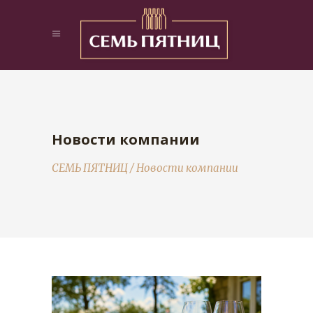
Новости компании
СЕМЬ ПЯТНИЦ
/
Новости компании