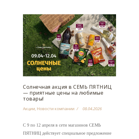
Солнечная акция в СЕМЬ ПЯТНИЦ
— приятные цены на любимые
товары!
Акции
,
Новости компании
08.04.2026
С 9 по 12 апреля в сети магазинов СЕМЬ
ПЯТНИЦ действует специальное предложение