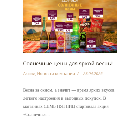
Солнечные цены для яркой весны!
Акции
,
Новости компании
23.04.2026
Весна за окном, а значит — время ярких вкусов,
лёгкого настроения и выгодных покупок. В
магазинах СЕМЬ ПЯТНИЦ стартовала акция
«Солнечные...