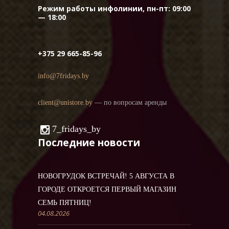
Режим работы инфолинии, пн-пт: 09:00
— 18:00
+375 29 665-85-96
info@7fridays.by
client@unistore.by
— по вопросам аренды
7_fridays_by
Последние новости
НОВОГРУДОК ВСТРЕЧАЙ! 5 АВГУСТА В
ГОРОДЕ ОТКРОЕТСЯ ПЕРВЫЙ МАГАЗИН
СЕМЬ ПЯТНИЦ!
04.08.2026