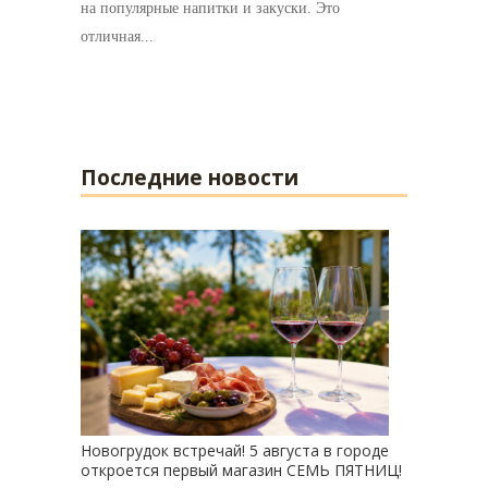
на популярные напитки и закуски. Это
отличная...
Последние новости
Новогрудок встречай! 5 августа в городе
откроется первый магазин СЕМЬ ПЯТНИЦ!