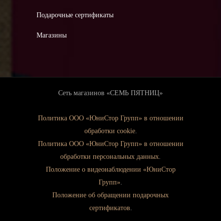
Подарочные сертификаты
Магазины
Сеть магазинов «СЕМЬ ПЯТНИЦ»
Политика ООО «ЮниСтор Групп» в отношении
обработки cookie
.
Политика ООО «ЮниСтор Групп» в отношении
обработки персональных данных
.
Положение о видеонаблюдении «ЮниСтор
Групп»
.
Положение об обращении подарочных
сертификатов
.