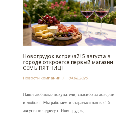
Новогрудок встречай! 5 августа в
городе откроется первый магазин
СЕМЬ ПЯТНИЦ!
Новости компании
04.08.2026
Наши любимые покупатели, спасибо за доверие
и любовь! Мы работаем и стараемся для вас! 5
августа по адресу г. Новогрудок,...