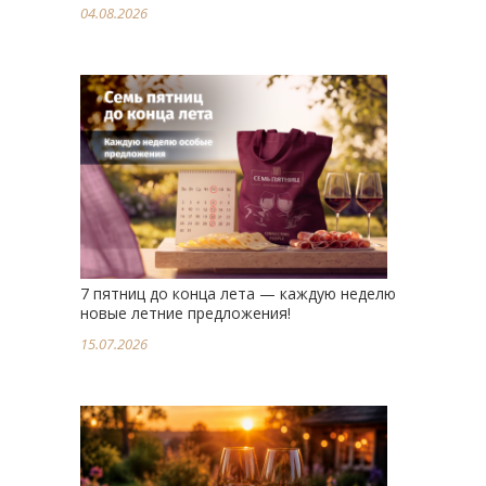
04.08.2026
7 пятниц до конца лета — каждую неделю
новые летние предложения!
15.07.2026