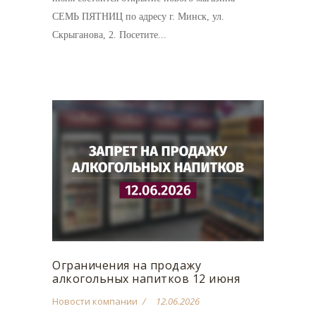
СЕМЬ ПЯТНИЦ по адресу г. Минск, ул.
Скрыганова, 2. Посетите...
Ограничения на продажу
алкогольных напитков 12 июня
Новости компании
12.06.2026