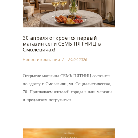
30 апреля откроется первый
магазин сети СЕМЬ ПЯТНИЦ в
Смолевичах!
Новости компании
29.04.2026
Открытие магазина СЕМЬ ПЯТНИЦ состоится
по адресу г. Смолевичи, ул. Социалистическая,
70. Приглашаем жителей города в наш магазин
и предлагаем погрузиться...