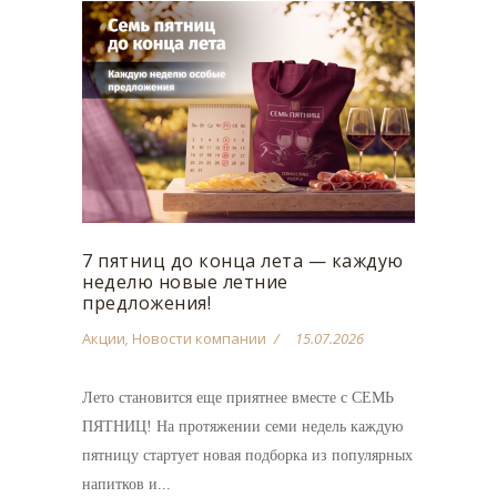
7 пятниц до конца лета — каждую
неделю новые летние
предложения!
Акции
,
Новости компании
15.07.2026
Лето становится еще приятнее вместе с СЕМЬ
ПЯТНИЦ! На протяжении семи недель каждую
пятницу стартует новая подборка из популярных
напитков и...