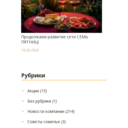
Продолжаем развитие сети СЕМЬ
ПЯТНИЦ!
16.06.2026
Рубрики
Акции
(15)
Без рубрики
(1)
Новости компании
(214)
Советы сомелье
(3)