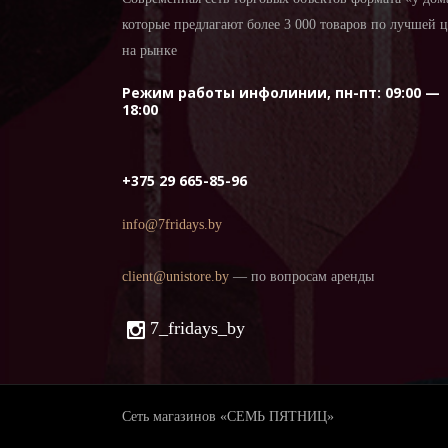
которые предлагают более 3 000 товаров по лучшей 
на рынке
Режим работы инфолинии, пн-пт: 09:00 —
18:00
+375 29 665-85-96
info@7fridays.by
client@unistore.by
— по вопросам аренды
7_fridays_by
Сеть магазинов «СЕМЬ ПЯТНИЦ»