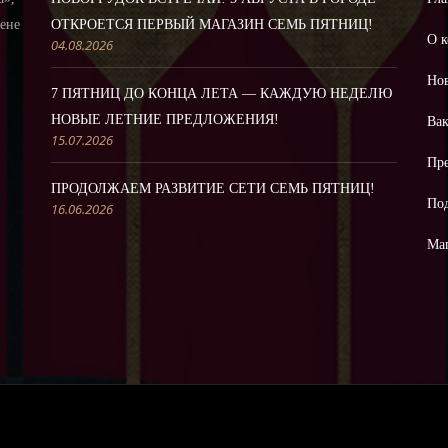
цене
ОТКРОЕТСЯ ПЕРВЫЙ МАГАЗИН СЕМЬ ПЯТНИЦ!
О 
04.08.2026
Но
7 ПЯТНИЦ ДО КОНЦА ЛЕТА — КАЖДУЮ НЕДЕЛЮ
НОВЫЕ ЛЕТНИЕ ПРЕДЛОЖЕНИЯ!
Ва
15.07.2026
Пре
ПРОДОЛЖАЕМ РАЗВИТИЕ СЕТИ СЕМЬ ПЯТНИЦ!
По
16.06.2026
Ма