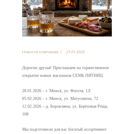
Новости компании
27.01.2026
Дорогие друзья! Приглашаем на торжественное
открытие новых магазинов СЕМЬ ПЯТНИЦ:
28.01.2026 – г. Минск, ул. Фогеля, 1Л
05.02.2026 – г. Минск, ул. Матусевича, 72
12.02.2026 – д. Боровляны, ул. Берёзовая Роща,
108
Мы подготовили для вас богатый ассортимент