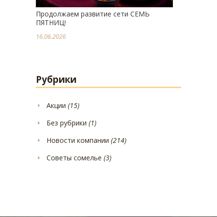
Продолжаем развитие сети СЕМЬ
ПЯТНИЦ!
16.06.2026
Рубрики
Акции
(15)
Без рубрики
(1)
Новости компании
(214)
Советы сомелье
(3)