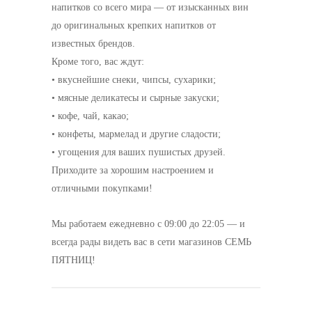
напитков со всего мира — от изысканных вин
до оригинальных крепких напитков от
известных брендов.
Кроме того, вас ждут:
• вкуснейшие снеки, чипсы, сухарики;
• мясные деликатесы и сырные закуски;
• кофе, чай, какао;
• конфеты, мармелад и другие сладости;
• угощения для ваших пушистых друзей.
Приходите за хорошим настроением и
отличными покупками!
Мы работаем ежедневно с 09:00 до 22:05 — и
всегда рады видеть вас в сети магазинов СЕМЬ
ПЯТНИЦ!