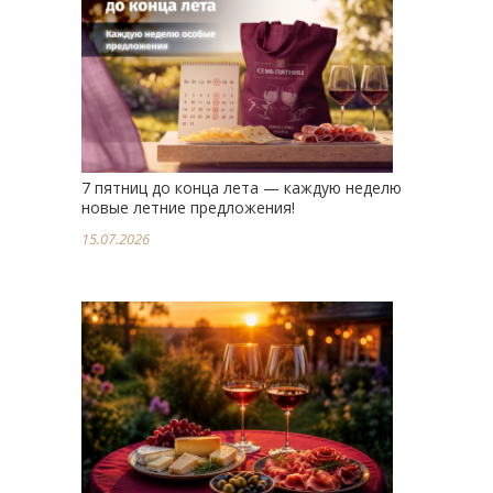
7 пятниц до конца лета — каждую неделю
новые летние предложения!
15.07.2026