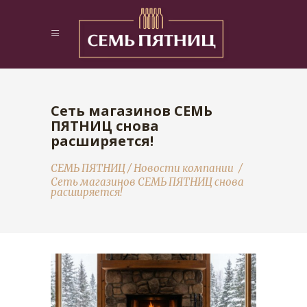
Сеть магазинов СЕМЬ
ПЯТНИЦ снова
расширяется!
СЕМЬ ПЯТНИЦ
/
Новости компании
/
Сеть магазинов СЕМЬ ПЯТНИЦ снова
расширяется!