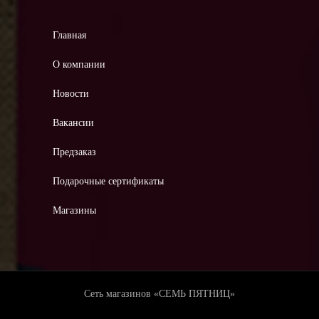
Главная
О компании
Новости
Вакансии
Предзаказ
Подарочные сертификаты
Магазины
Сеть магазинов «СЕМЬ ПЯТНИЦ»