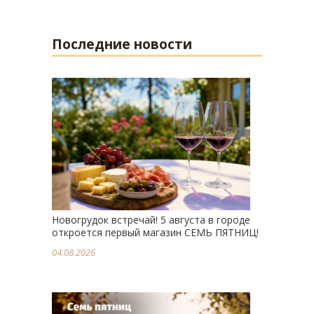
Последние новости
Новогрудок встречай! 5 августа в городе
откроется первый магазин СЕМЬ ПЯТНИЦ!
04.08.2026