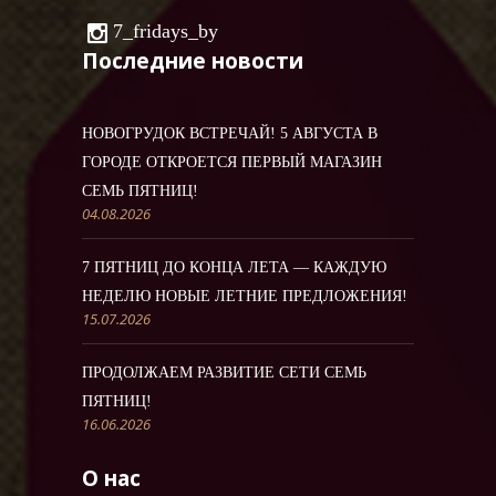
7_fridays_by
Последние новости
НОВОГРУДОК ВСТРЕЧАЙ! 5 АВГУСТА В
ГОРОДЕ ОТКРОЕТСЯ ПЕРВЫЙ МАГАЗИН
СЕМЬ ПЯТНИЦ!
04.08.2026
7 ПЯТНИЦ ДО КОНЦА ЛЕТА — КАЖДУЮ
НЕДЕЛЮ НОВЫЕ ЛЕТНИЕ ПРЕДЛОЖЕНИЯ!
15.07.2026
ПРОДОЛЖАЕМ РАЗВИТИЕ СЕТИ СЕМЬ
ПЯТНИЦ!
16.06.2026
О нас