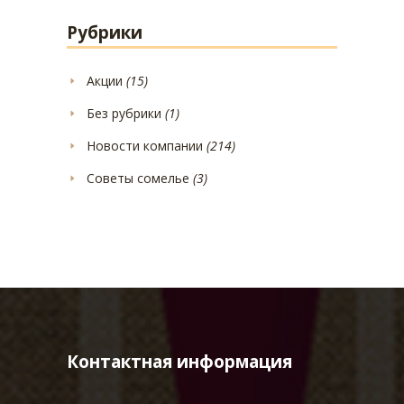
Рубрики
Акции
(15)
Без рубрики
(1)
Новости компании
(214)
Советы сомелье
(3)
Контактная информация