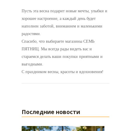
Пусть эта весна подарит новые мечты, улыбки и
хорошее настроение, а каждый день будет
наполнен заботой, вниманием и маленькими
радостями.
Спасибо, что выбираете магазины СЕМЬ
ПЯТНИЦ. Мы всегда рады видеть вас и
стараемся делать ваши покупки приятными и
выгодными.
С праздником весны, красоты и вдохновения!
Последние новости