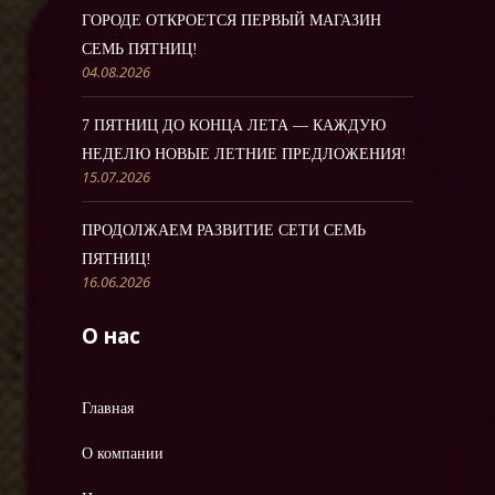
ГОРОДЕ ОТКРОЕТСЯ ПЕРВЫЙ МАГАЗИН
СЕМЬ ПЯТНИЦ!
04.08.2026
7 ПЯТНИЦ ДО КОНЦА ЛЕТА — КАЖДУЮ
НЕДЕЛЮ НОВЫЕ ЛЕТНИЕ ПРЕДЛОЖЕНИЯ!
15.07.2026
ПРОДОЛЖАЕМ РАЗВИТИЕ СЕТИ СЕМЬ
ПЯТНИЦ!
16.06.2026
О нас
Главная
О компании