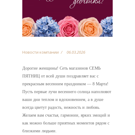
Новости компании
06.03.2026
Дорогие женщины! Сеть магазинов СЕМЬ
ПЯТНИЦ от всей души поздравляет вас с
прекрасным весенним праздником — 8 Марта!
Пусть первые лучи весеннего солнца наполняют
ваши дни теплом и вдохновением, а в душе
всегда цветут радость, нежность и любовь.
Желаем вам счастья, гармонии, ярких эмоций и
как можно больше приятных моментов рядом с
близкими людьми.