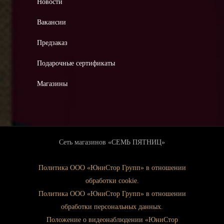
Новости
Вакансии
Предзаказ
Подарочные сертификаты
Магазины
Сеть магазинов «СЕМЬ ПЯТНИЦ»
Политика ООО «ЮниСтор Групп» в отношении
обработки cookie
.
Политика ООО «ЮниСтор Групп» в отношении
обработки персональных данных
.
Положение о видеонаблюдении «ЮниСтор