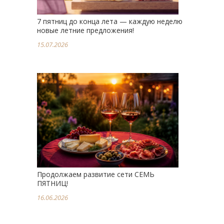
7 пятниц до конца лета — каждую неделю
новые летние предложения!
15.07.2026
Продолжаем развитие сети СЕМЬ
ПЯТНИЦ!
16.06.2026