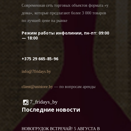
Современная сеть торговых объектов формата «у
дома», которые предлагают более 3 000 товаров
по лучшей цене на рынке
Режим работы инфолинии, пн-пт: 09:00
— 18:00
+375 29 665-85-96
info@7fridays.by
client@unistore.by
— по вопросам аренды
7_fridays_by
Последние новости
НОВОГРУДОК ВСТРЕЧАЙ! 5 АВГУСТА В