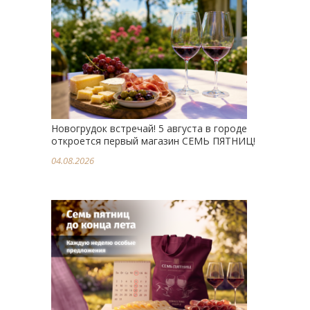
Новогрудок встречай! 5 августа в городе
откроется первый магазин СЕМЬ ПЯТНИЦ!
04.08.2026