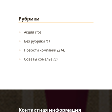
Рубрики
Акции
(15)
Без рубрики
(1)
Новости компании
(214)
Советы сомелье
(3)
Контактная информация