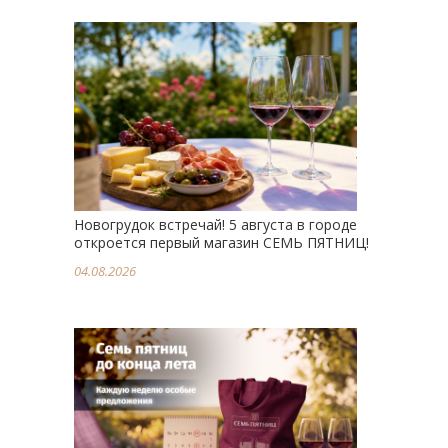
Новогрудок встречай! 5 августа в городе
откроется первый магазин СЕМЬ ПЯТНИЦ!
04.08.2026