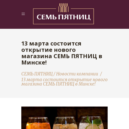
13 марта состоится
открытие нового
магазина СЕМЬ ПЯТНИЦ в
Минске!
СЕМЬ ПЯТНИЦ
/
Новости компании
/
13 марта состоится открытие нового
магазина СЕМЬ ПЯТНИЦ в Минске!