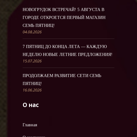
НОВОГРУДОК ВСТРЕЧАЙ! 5 АВГУСТА В
ГОРОДЕ ОТКРОЕТСЯ ПЕРВЫЙ МАГАЗИН
СЕМЬ ПЯТНИЦ!
04.08.2026
7 ПЯТНИЦ ДО КОНЦА ЛЕТА — КАЖДУЮ
НЕДЕЛЮ НОВЫЕ ЛЕТНИЕ ПРЕДЛОЖЕНИЯ!
15.07.2026
ПРОДОЛЖАЕМ РАЗВИТИЕ СЕТИ СЕМЬ
ПЯТНИЦ!
16.06.2026
О нас
Главная