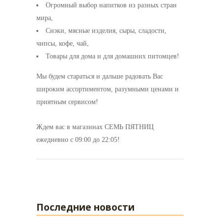
Огромный выбор напитков из разных стран
мира,
Снэки, мясные изделия, сыры, сладости,
чипсы, кофе, чай,
Товары для дома и для домашних питомцев!
Мы будем стараться и дальше радовать Вас
широким ассортиментом, разумными ценами и
приятным сервисом!
Ждем вас в магазинах СЕМЬ ПЯТНИЦ
ежедневно с 09:00 до 22:05!
Последние новости