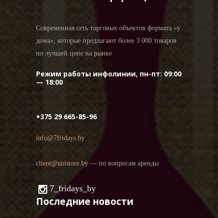
Современная сеть торговых объектов формата «у
дома», которые предлагают более 3 000 товаров
по лучшей цене на рынке
Режим работы инфолинии, пн-пт: 09:00
— 18:00
+375 29 665-85-96
info@7fridays.by
client@unistore.by
— по вопросам аренды
7_fridays_by
Последние новости