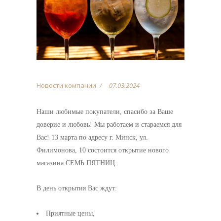
Новости компании
07.03.2024
Наши любимые покупатели, спасибо за Ваше
доверие и любовь! Мы работаем и стараемся для
Вас! 13 марта по адресу г. Минск, ул.
Филимонова, 10 состоится открытие нового
магазина СЕМЬ ПЯТНИЦ.
В день открытия Вас ждут:
Приятные цены,