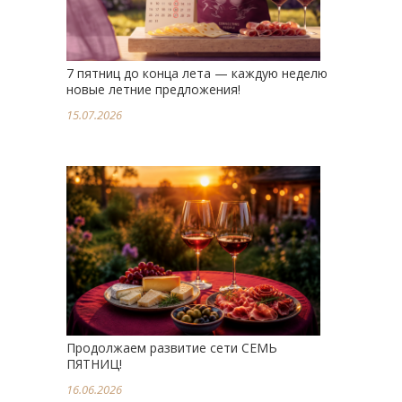
7 пятниц до конца лета — каждую неделю
новые летние предложения!
15.07.2026
Продолжаем развитие сети СЕМЬ
ПЯТНИЦ!
16.06.2026