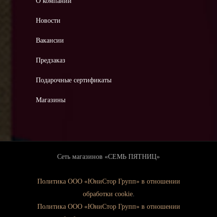
О компании
Новости
Вакансии
Предзаказ
Подарочные сертификаты
Магазины
Сеть магазинов «СЕМЬ ПЯТНИЦ»
Политика ООО «ЮниСтор Групп» в отношении
обработки cookie
.
Политика ООО «ЮниСтор Групп» в отношении