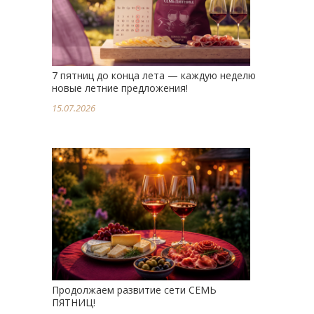
7 пятниц до конца лета — каждую неделю
новые летние предложения!
15.07.2026
Продолжаем развитие сети СЕМЬ
ПЯТНИЦ!