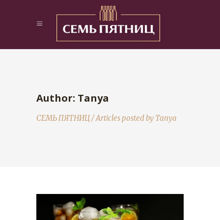
Author: Tanya
СЕМЬ ПЯТНИЦ
/
Articles posted by Tanya