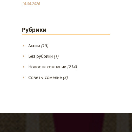
16.06.2026
Рубрики
Акции
(15)
Без рубрики
(1)
Новости компании
(214)
Советы сомелье
(3)