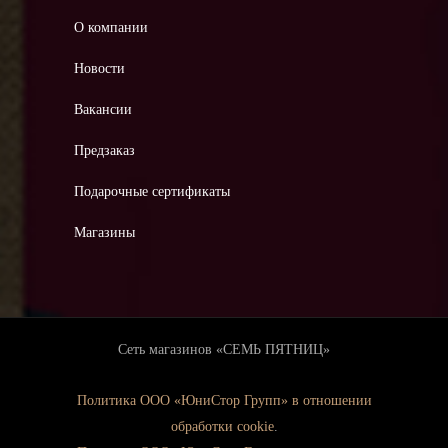
О компании
Новости
Вакансии
Предзаказ
Подарочные сертификаты
Магазины
Сеть магазинов «СЕМЬ ПЯТНИЦ»
Политика ООО «ЮниСтор Групп» в отношении
обработки cookie
.