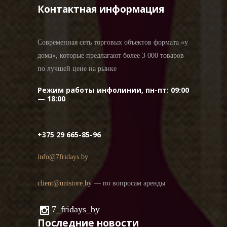
Контактная информация
Современная сеть торговых объектов формата «у
дома», которые предлагают более 3 000 товаров
по лучшей цене на рынке
Режим работы инфолинии, пн-пт: 09:00
— 18:00
+375 29 665-85-96
info@7fridays.by
client@unistore.by
— по вопросам аренды
7_fridays_by
Последние новости