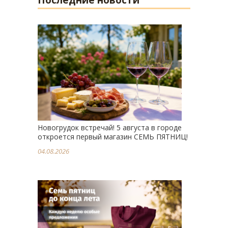
Последние новости
Новогрудок встречай! 5 августа в городе
откроется первый магазин СЕМЬ ПЯТНИЦ!
04.08.2026