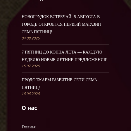
НОВОГРУДОК ВСТРЕЧАЙ! 5 АВГУСТА В
ГОРОДЕ ОТКРОЕТСЯ ПЕРВЫЙ МАГАЗИН
СЕМЬ ПЯТНИЦ!
04.08.2026
7 ПЯТНИЦ ДО КОНЦА ЛЕТА — КАЖДУЮ
НЕДЕЛЮ НОВЫЕ ЛЕТНИЕ ПРЕДЛОЖЕНИЯ!
15.07.2026
ПРОДОЛЖАЕМ РАЗВИТИЕ СЕТИ СЕМЬ
ПЯТНИЦ!
16.06.2026
О нас
Главная