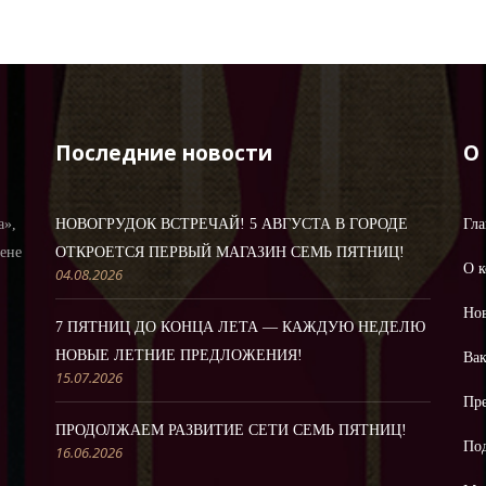
Последние новости
О
а»,
НОВОГРУДОК ВСТРЕЧАЙ! 5 АВГУСТА В ГОРОДЕ
Гла
цене
ОТКРОЕТСЯ ПЕРВЫЙ МАГАЗИН СЕМЬ ПЯТНИЦ!
О 
04.08.2026
Но
7 ПЯТНИЦ ДО КОНЦА ЛЕТА — КАЖДУЮ НЕДЕЛЮ
НОВЫЕ ЛЕТНИЕ ПРЕДЛОЖЕНИЯ!
Ва
15.07.2026
Пре
ПРОДОЛЖАЕМ РАЗВИТИЕ СЕТИ СЕМЬ ПЯТНИЦ!
По
16.06.2026