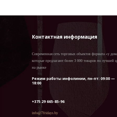
Контактная информация
Современная сеть торговых объектов формата «у дом
которые предлагают более 3 000 товаров по лучшей 
на рынке
Режим работы инфолинии, пн-пт: 09:00 —
18:00
+375 29 665-85-96
info@7fridays.by