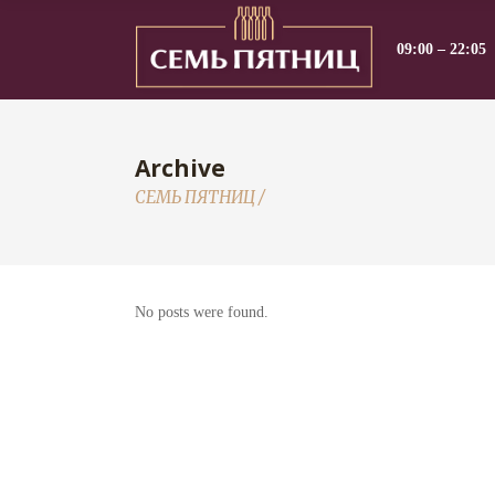
09:00 – 22:05
Archive
СЕМЬ ПЯТНИЦ
/
No posts were found.