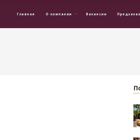
Главная
О компании
Вакансии
Предзака
П