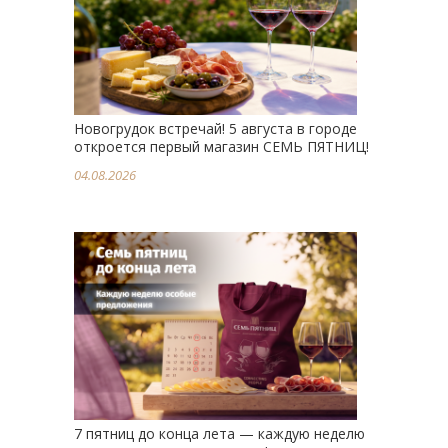
Новогрудок встречай! 5 августа в городе
откроется первый магазин СЕМЬ ПЯТНИЦ!
04.08.2026
7 пятниц до конца лета — каждую неделю