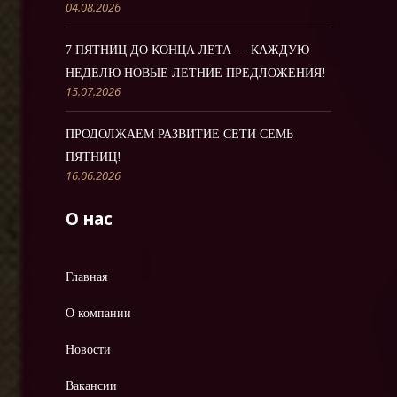
04.08.2026
7 ПЯТНИЦ ДО КОНЦА ЛЕТА — КАЖДУЮ
НЕДЕЛЮ НОВЫЕ ЛЕТНИЕ ПРЕДЛОЖЕНИЯ!
15.07.2026
ПРОДОЛЖАЕМ РАЗВИТИЕ СЕТИ СЕМЬ
ПЯТНИЦ!
16.06.2026
О нас
Главная
О компании
Новости
Вакансии