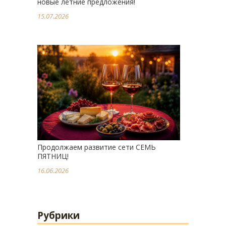
новые летние предложения!
15.07.2026
Продолжаем развитие сети СЕМЬ
ПЯТНИЦ!
16.06.2026
Рубрики