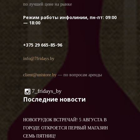
по лучшей цене на рынке
Режим работы инфолинии, пн-пт: 09:00
— 18:00
+375 29 665-85-96
info@7fridays.by
client@unistore.by
— по вопросам аренды
7_fridays_by
Последние новости
НОВОГРУДОК ВСТРЕЧАЙ! 5 АВГУСТА В
ГОРОДЕ ОТКРОЕТСЯ ПЕРВЫЙ МАГАЗИН
СЕМЬ ПЯТНИЦ!