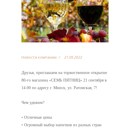
Новости компании
21.09.2022
Друзья, приглашаем на торжественное открытие
80-го магазина «СЕМЬ ПЯТНИЦ» 21 сентября в
14.00 по адресу г. Минск, ул. Ратомская, 7!
Чем удивим?
• Отличные цены
• Огромный выбор напитков из разных стран