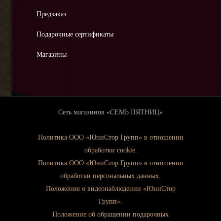
Предзаказ
Подарочные сертификаты
Магазины
Сеть магазинов «СЕМЬ ПЯТНИЦ»
Политика ООО «ЮниСтор Групп» в отношении
обработки cookie
.
Политика ООО «ЮниСтор Групп» в отношении
обработки персональных данных
.
Положение о видеонаблюдении «ЮниСтор
Групп»
.
Положение об обращении подарочных