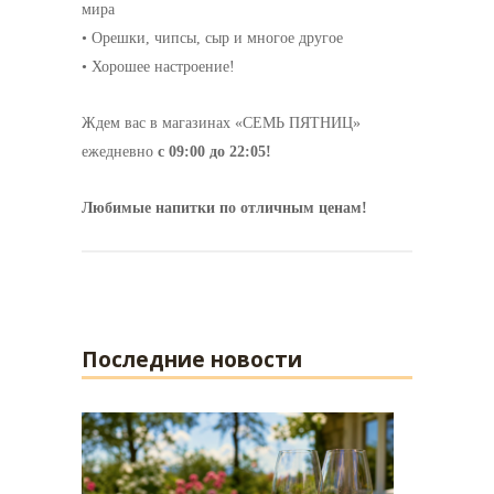
мира
• Орешки, чипсы, сыр и многое другое
• Хорошее настроение!
Ждем вас в магазинах «СЕМЬ ПЯТНИЦ»
ежедневно
с 09:00 до 22:05!
Любимые напитки по отличным ценам!
Последние новости