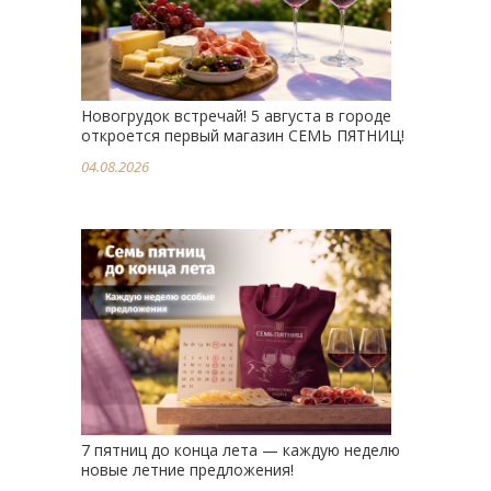
Новогрудок встречай! 5 августа в городе
откроется первый магазин СЕМЬ ПЯТНИЦ!
04.08.2026
7 пятниц до конца лета — каждую неделю
новые летние предложения!