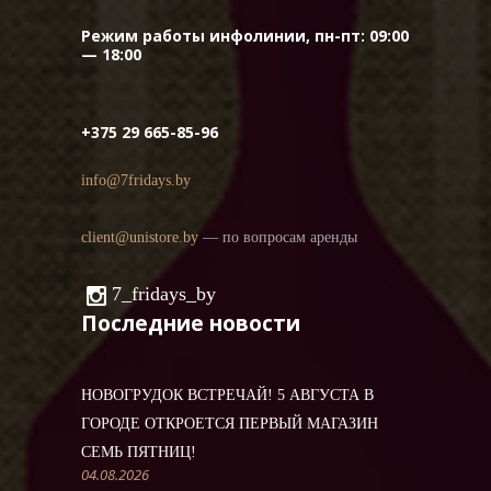
Режим работы инфолинии, пн-пт: 09:00
— 18:00
+375 29 665-85-96
info@7fridays.by
client@unistore.by
— по вопросам аренды
7_fridays_by
Последние новости
НОВОГРУДОК ВСТРЕЧАЙ! 5 АВГУСТА В
ГОРОДЕ ОТКРОЕТСЯ ПЕРВЫЙ МАГАЗИН
СЕМЬ ПЯТНИЦ!
04.08.2026