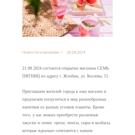
Новости компании
20.08.2024
21.08.2024 состоится открытие магазина СЕМЬ
ПЯТНИЦ по адресу г. Жлобин, ул. Козлова, 51.
Приглашаем жителей города в наш магазин и
предлагаем погрузиться в мир разнообразных
напитков из разных уголков планеты. Кроме
того, у нас можно приобрести различные
закуски и снеки: орехи, чипсы, сыры и колбасы,
которые идеально сочетаются с нашим