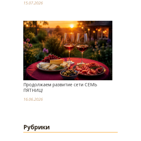
15.07.2026
Продолжаем развитие сети СЕМЬ
ПЯТНИЦ!
16.06.2026
Рубрики