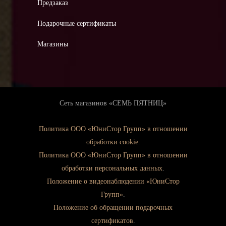
Предзаказ
Подарочные сертификаты
Магазины
Сеть магазинов «СЕМЬ ПЯТНИЦ»
Политика ООО «ЮниСтор Групп» в отношении
обработки cookie
.
Политика ООО «ЮниСтор Групп» в отношении
обработки персональных данных
.
Положение о видеонаблюдении «ЮниСтор
Групп»
.
Положение об обращении подарочных
сертификатов
.