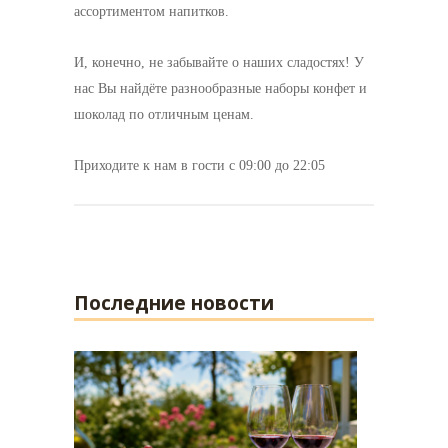
ассортиментом напитков.
И, конечно, не забывайте о наших сладостях! У
нас Вы найдёте разнообразные наборы конфет и
шоколад по отличным ценам.
Приходите к нам в гости с 09:00 до 22:05
Последние новости