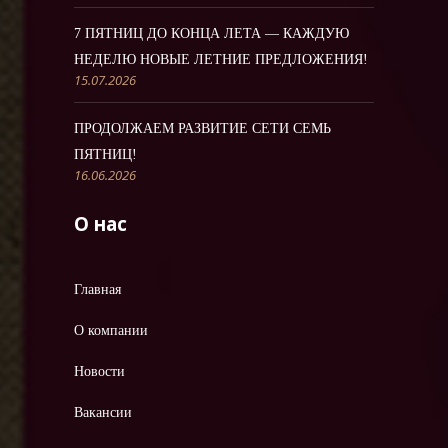
7 ПЯТНИЦ ДО КОНЦА ЛЕТА — КАЖДУЮ
НЕДЕЛЮ НОВЫЕ ЛЕТНИЕ ПРЕДЛОЖЕНИЯ!
15.07.2026
ПРОДОЛЖАЕМ РАЗВИТИЕ СЕТИ СЕМЬ
ПЯТНИЦ!
16.06.2026
О нас
Главная
О компании
Новости
Вакансии