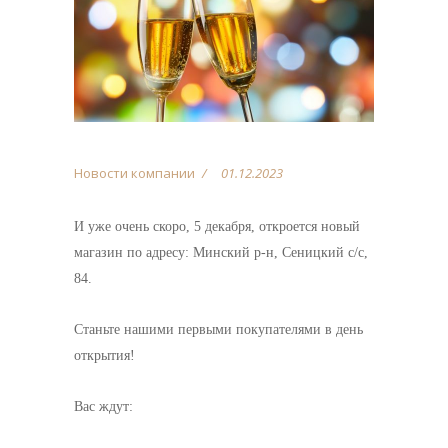
Новости компании
01.12.2023
И уже очень скоро, 5 декабря, откроется новый
магазин по адресу: Минский р-н, Сеницкий с/с,
84.
Станьте нашими первыми покупателями в день
открытия!
Вас ждут: