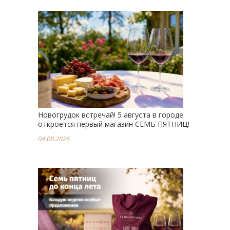
Новогрудок встречай! 5 августа в городе
откроется первый магазин СЕМЬ ПЯТНИЦ!
04.08.2026