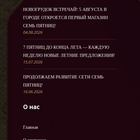
НОВОГРУДОК ВСТРЕЧАЙ! 5 АВГУСТА В
ГОРОДЕ ОТКРОЕТСЯ ПЕРВЫЙ МАГАЗИН
СЕМЬ ПЯТНИЦ!
04.08.2026
7 ПЯТНИЦ ДО КОНЦА ЛЕТА — КАЖДУЮ
НЕДЕЛЮ НОВЫЕ ЛЕТНИЕ ПРЕДЛОЖЕНИЯ!
15.07.2026
ПРОДОЛЖАЕМ РАЗВИТИЕ СЕТИ СЕМЬ
ПЯТНИЦ!
16.06.2026
О нас
Главная