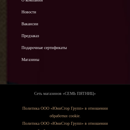
О компании
Новости
Вакансии
Предзаказ
Подарочные сертификаты
Магазины
Сеть магазинов «СЕМЬ ПЯТНИЦ»
Политика ООО «ЮниСтор Групп» в отношении
обработки cookie
.
Политика ООО «ЮниСтор Групп» в отношении