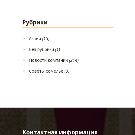
Рубрики
Акции
(15)
Без рубрики
(1)
Новости компании
(214)
Советы сомелье
(3)
Контактная информация