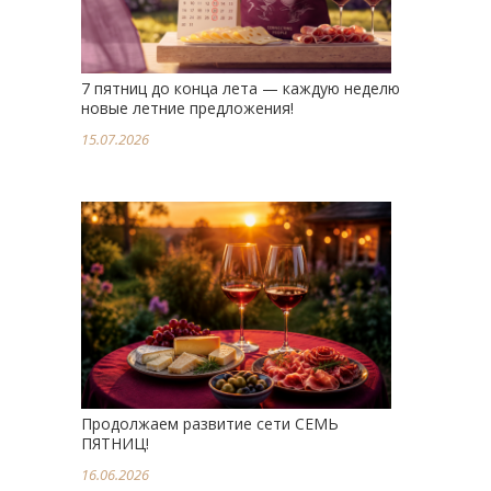
7 пятниц до конца лета — каждую неделю
новые летние предложения!
15.07.2026
Продолжаем развитие сети СЕМЬ
ПЯТНИЦ!
16.06.2026