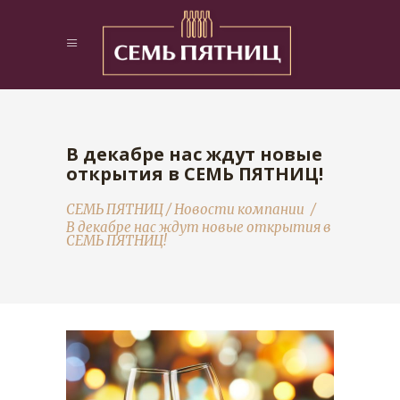
В декабре нас ждут новые
открытия в СЕМЬ ПЯТНИЦ!
СЕМЬ ПЯТНИЦ
/
Новости компании
/
В декабре нас ждут новые открытия в
СЕМЬ ПЯТНИЦ!