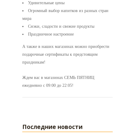
Удивительные цены
Огромный выбор напитков из разных стран
мира
Снэки, сладости и свежие продукты
Праздничное настроение
А также в наших магазинах можно приобрести
подарочные сертификаты к предстоящим
праздникам!
Ждем вас в магазинах СЕМЬ ПЯТНИЦ
ежедневно с 09:00 до 22:05!
Последние новости