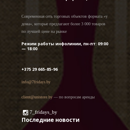
Современная сеть торговых объектов формата «у
дома», которые предлагают более 3 000 товаров
по лучшей цене на рынке
Режим работы инфолинии, пн-пт: 09:00
— 18:00
+375 29 665-85-96
info@7fridays.by
client@unistore.by
— по вопросам аренды
7_fridays_by
Последние новости