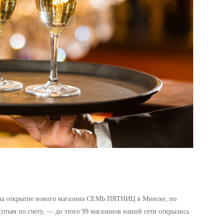
 на открытие нового магазина СЕМЬ ПЯТНИЦ в Минске, по
сотым по счету, — до этого 99 магазинов нашей сети открылись