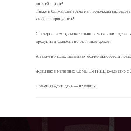
по всей стране!
Также в ближайшее время мы продолжим вас радоват
чтобы не пропустить!
С нетерпением ждем вас в наших магазинах. где вы 
продукты и сладости по отличным ценам!
А также в наших магазинах можно приобрести пода
Ждем вас в магазинах СЕМЬ ПЯТНИЦ ежедневно с 09
С нами каждый день — праздник!