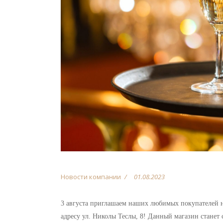
Новости компании
01.08.2023
3 августа приглашаем наших любимых покупателей
адресу ул. Николы Теслы, 8! Данный магазин станет 