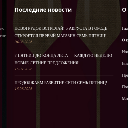
Последние новости
О
а»,
НОВОГРУДОК ВСТРЕЧАЙ! 5 АВГУСТА В ГОРОДЕ
Гла
цене
ОТКРОЕТСЯ ПЕРВЫЙ МАГАЗИН СЕМЬ ПЯТНИЦ!
О 
04.08.2026
Но
7 ПЯТНИЦ ДО КОНЦА ЛЕТА — КАЖДУЮ НЕДЕЛЮ
НОВЫЕ ЛЕТНИЕ ПРЕДЛОЖЕНИЯ!
Ва
15.07.2026
Пре
ПРОДОЛЖАЕМ РАЗВИТИЕ СЕТИ СЕМЬ ПЯТНИЦ!
По
16.06.2026
Ма