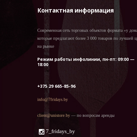
Контактная информация
Современная сеть торговых объектов формата «у дом
которые предлагают более 3 000 товаров по лучшей 
на рынке
Режим работы инфолинии, пн-пт: 09:00 —
18:00
+375 29 665-85-96
info@7fridays.by
client@unistore.by
— по вопросам аренды
7_fridays_by